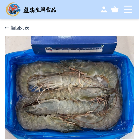
← 返回列表